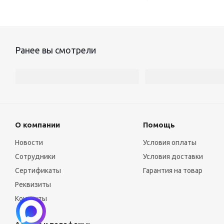
Ранее вы смотрели
О компании
Помощь
Новости
Условия оплаты
Сотрудники
Условия доставки
Сертификаты
Гарантия на товар
Реквизиты
Контакты